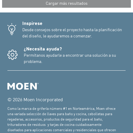
Cargar más resultados
Inspírese
Desde consejos sobre el proyecto hasta la planificación
del diseño, le ayudaremos a comenzar.
¿Necesita ayuda?
Permítanos ayudarle a encontrar una solución a su
problema.
© 2026 Moen Incorporated
Como la marca de grifería número #1 en Norteamérica, Moen ofrece
una variada selección de llaves para baño y cocina, cebolletas para
regaderas, accesorios, productos de seguridad para el baño,
trituradores de residuos y tarjas de cocina cuidadosamente
diseñados para aplicaciones comerciales y residenciales que ofrecen