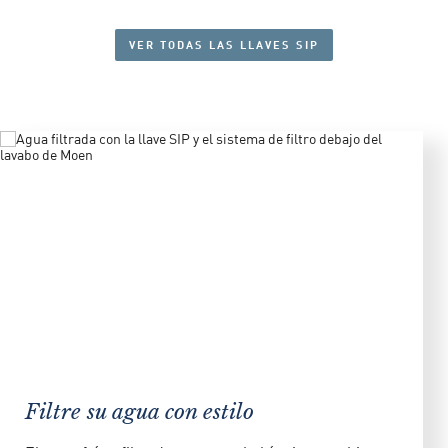
VER TODAS LAS LLAVES SIP
Filtre su agua con estilo