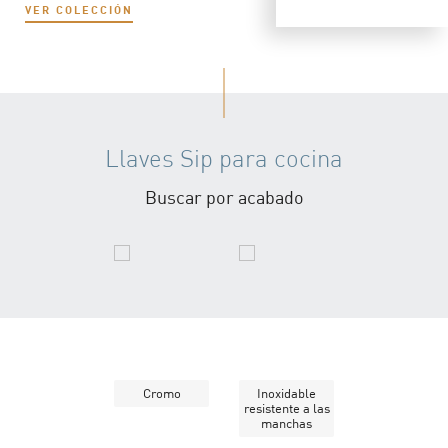
VER COLECCIÓN
Llaves Sip para cocina
Buscar por acabado
Cromo
Inoxidable
resistente a las
manchas