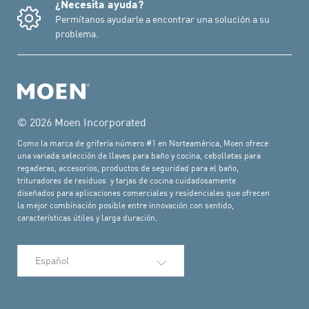
¿Necesita ayuda?
Permítanos ayudarle a encontrar una solución a su
problema.
© 2026 Moen Incorporated
Como la marca de grifería número #1 en Norteamérica, Moen ofrece
una variada selección de llaves para baño y cocina, cebolletas para
regaderas, accesorios, productos de seguridad para el baño,
trituradores de residuos y tarjas de cocina cuidadosamente
diseñados para aplicaciones comerciales y residenciales que ofrecen
la mejor combinación posible entre innovación con sentido,
características útiles y larga duración.
Seleccionar idioma