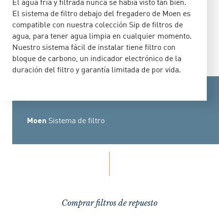
El agua fría y filtrada nunca se había visto tan bien.
El sistema de filtro debajo del fregadero de Moen es
compatible con nuestra colección Sip de filtros de
agua, para tener agua limpia en cualquier momento.
Nuestro sistema fácil de instalar tiene filtro con
bloque de carbono, un indicador electrónico de la
duración del filtro y garantía limitada de por vida.
Moen
Sistema de filtro
Comprar filtros de repuesto