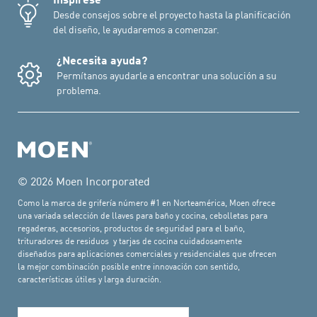
Desde consejos sobre el proyecto hasta la planificación
del diseño, le ayudaremos a comenzar.
¿Necesita ayuda?
Permítanos ayudarle a encontrar una solución a su
problema.
© 2026 Moen Incorporated
Como la marca de grifería número #1 en Norteamérica, Moen ofrece
una variada selección de llaves para baño y cocina, cebolletas para
regaderas, accesorios, productos de seguridad para el baño,
trituradores de residuos y tarjas de cocina cuidadosamente
diseñados para aplicaciones comerciales y residenciales que ofrecen
la mejor combinación posible entre innovación con sentido,
características útiles y larga duración.
Seleccionar idioma