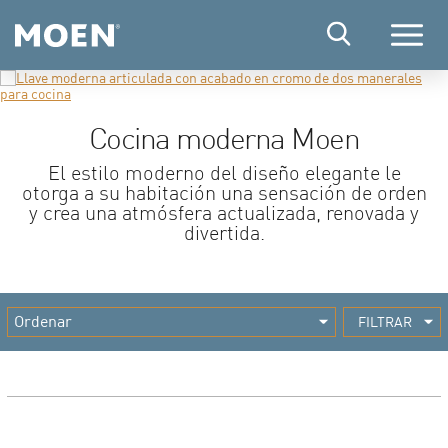
Menú
Cocina moderna Moen
El estilo moderno del diseño elegante le
otorga a su habitación una sensación de orden
y crea una atmósfera actualizada, renovada y
divertida.
FILTRAR